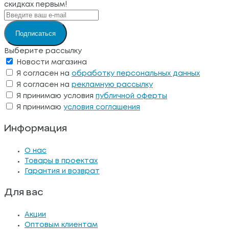
скидках первым!
Подписаться
Выберите рассылку
Новости магазина
Я согласен на
обработку персональных данных
Я согласен на
рекламную рассылку
Я принимаю условия
публичной оферты
Я принимаю
условия соглашения
Информация
О нас
Товары в проектах
Гарантия и возврат
Для вас
Акции
Оптовым клиентам