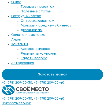
О нас
Товары в проектах
Полезные статьи
Сотрудничество
Оптовым клиентам
Малому и среднему бизнесу
Дизайнерам
Оплата и доставка
Акции
Контакты
Адреса салонов
Реквизиты компании
Задать вопрос
Авторизация
Заказать звонок
+7 (978) 209-00-30
,
+7 (978) 209-00-40
+7 (978) 209-00-30
,
+7 (978) 209-00-40
Заказать звонок