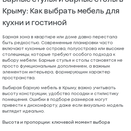
Крыму: Как выбрать мебель для
кухни и гостиной
Барная зона в квартире или доме давно перестала
быть редкостью. Современные планировки часто
включают кухонные острова, полуострова или высокие
столешницы, которые требуют особого подхода к
выбору мебели. Барные стулья и столы становятся не
просто функциональным дополнением, а важным
элементом интерьера, формирующим характер
пространства.
Выбирая барную мебель в Крыму, важно учитывать
высоту конструкции, удобство посадки и стилистику
помещения. Ошибки в подборе размеров могут
привести к дискомфорту, даже если визуально модель
выглядит идеально.
Высота и пропорции: ключевой момент выбора