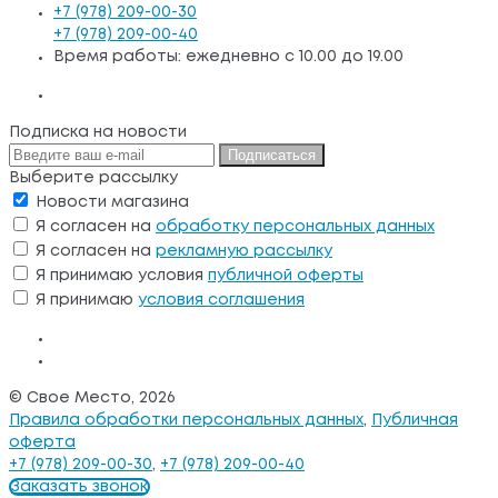
+7 (978) 209-00-30
+7 (978) 209-00-40
Время работы: ежедневно с 10.00 до 19.00
Подписка на новости
Подписаться
Выберите рассылку
Новости магазина
Я согласен на
обработку персональных данных
Я согласен на
рекламную рассылку
Я принимаю условия
публичной оферты
Я принимаю
условия соглашения
© Свое Место, 2026
Правила обработки персональных данных
,
Публичная
оферта
+7 (978) 209-00-30
,
+7 (978) 209-00-40
Заказать звонок