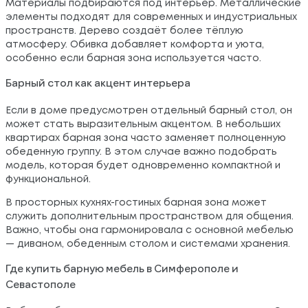
Материалы подбираются под интерьер. Металлические
элементы подходят для современных и индустриальных
пространств. Дерево создаёт более тёплую
атмосферу. Обивка добавляет комфорта и уюта,
особенно если барная зона используется часто.
Барный стол как акцент интерьера
Если в доме предусмотрен отдельный барный стол, он
может стать выразительным акцентом. В небольших
квартирах барная зона часто заменяет полноценную
обеденную группу. В этом случае важно подобрать
модель, которая будет одновременно компактной и
функциональной.
В просторных кухнях-гостиных барная зона может
служить дополнительным пространством для общения.
Важно, чтобы она гармонировала с основной мебелью
— диваном, обеденным столом и системами хранения.
Где купить барную мебель в Симферополе и
Севастополе