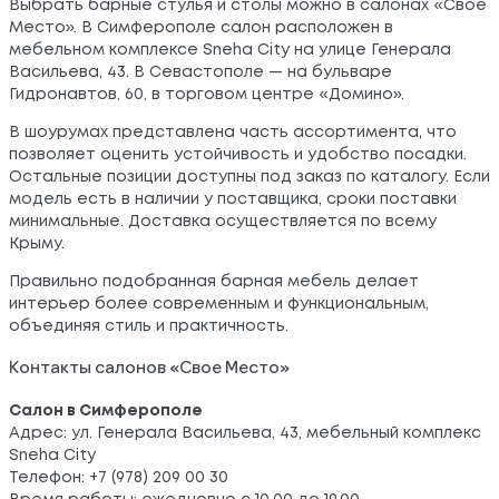
Выбрать барные стулья и столы можно в салонах «Свое
Место». В Симферополе салон расположен в
мебельном комплексе Sneha City на улице Генерала
Васильева, 43. В Севастополе — на бульваре
Гидронавтов, 60, в торговом центре «Домино».
В шоурумах представлена часть ассортимента, что
позволяет оценить устойчивость и удобство посадки.
Остальные позиции доступны под заказ по каталогу. Если
модель есть в наличии у поставщика, сроки поставки
минимальные. Доставка осуществляется по всему
Крыму.
Правильно подобранная барная мебель делает
интерьер более современным и функциональным,
объединяя стиль и практичность.
Контакты салонов «Свое Место»
Салон в Симферополе
Адрес: ул. Генерала Васильева, 43, мебельный комплекс
Sneha City
Телефон: +7 (978) 209 00 30