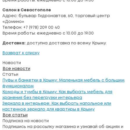
Время работы: ежедневно с 10.00 до 19.00
Салон в Севастополе
Адрес: бульвар Гидронавтов, 60, торговый центр
«Домино»
Телефон: +7 (978) 209 00 40
Время работы: ежедневно с 10.00 до 19.00
Доставка:
доступна доставка по всему Крыму.
Возврат к списку
Новости
Все новости
Статьи
Пуфы и банкетки в Крыму: Маленькая мебель с большим
функционалом
Комоды и тумбы в Крыму: Как выбрать мебель для
хранения без перегрузки интерьера
Зеркала в интерьере: Как выбрать напольное или
настенное зеркало для квартиры в Крыму
Все статьи
Подписка на новости
Подпишись на рассылку магазина и узнавай об акциях и