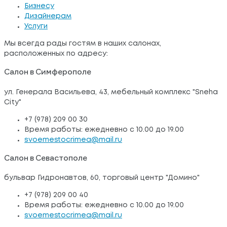
Бизнесу
Дизайнерам
Услуги
Мы всегда рады гостям в наших салонах,
расположенных по адресу:
Салон в Симферополе
ул. Генерала Васильева, 43, мебельный комплекс "Sneha
City"
+7 (978) 209 00 30
Время работы: ежедневно с 10.00 до 19.00
svoemestocrimea@mail.ru
Салон в Севастополе
бульвар Гидронавтов, 60, торговый центр "Домино"
+7 (978) 209 00 40
Время работы: ежедневно с 10.00 до 19.00
svoemestocrimea@mail.ru