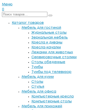
Меню
0
Каталог товаров
Мебель для гостиной
Журнальные столы
Зеркальная мебель
Кресла и диваны
Кресла-качалки
Лежанки для животных
Сервировочные столики
Столы обеденные
Тумбы
Тумбы под телевизор
Мебель для кухни
Столы
Стулья
Мебель для офиса
Компьютерные кресла
Компьютерные столы
Мебель для прихожей