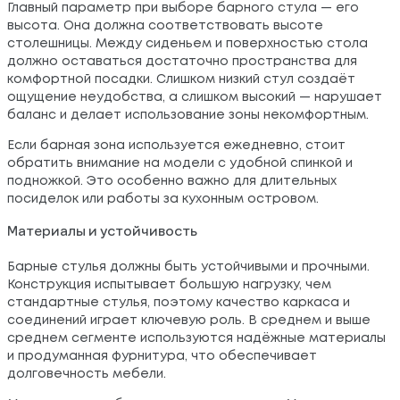
Главный параметр при выборе барного стула — его
высота. Она должна соответствовать высоте
столешницы. Между сиденьем и поверхностью стола
должно оставаться достаточно пространства для
комфортной посадки. Слишком низкий стул создаёт
ощущение неудобства, а слишком высокий — нарушает
баланс и делает использование зоны некомфортным.
Если барная зона используется ежедневно, стоит
обратить внимание на модели с удобной спинкой и
подножкой. Это особенно важно для длительных
посиделок или работы за кухонным островом.
Материалы и устойчивость
Барные стулья должны быть устойчивыми и прочными.
Конструкция испытывает большую нагрузку, чем
стандартные стулья, поэтому качество каркаса и
соединений играет ключевую роль. В среднем и выше
среднем сегменте используются надёжные материалы
и продуманная фурнитура, что обеспечивает
долговечность мебели.