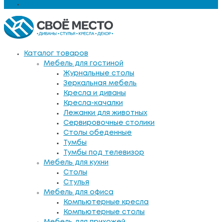
Еще
Каталог товаров
Мебель для гостиной
Журнальные столы
Зеркальная мебель
Кресла и диваны
Кресла-качалки
Лежанки для животных
Сервировочные столики
Столы обеденные
Тумбы
Тумбы под телевизор
Мебель для кухни
Столы
Стулья
Мебель для офиса
Компьютерные кресла
Компьютерные столы
Мебель для прихожей