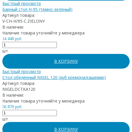
Быстрый просмотр
Барный стул H-95 (темно-зеленый)
Артикул товара:
V-CH-H/95-C.ZIELONY
В наличии:
Наличие товара уточняйте у менеджера
14 448 руб.
шт
В КОРЗИНУ
Быстрый просмотр
Стол обеденный NIGEL 120 (дуб кремона/кашемир)
Артикул товара:
NIGELDCTKA120
В наличии:
Наличие товара уточняйте у менеджера
56 870 руб.
шт
В КОРЗИНУ