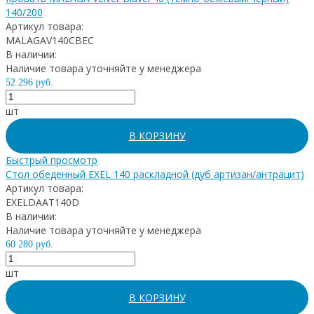
140/200
Артикул товара:
MALAGAV140CBEC
В наличии:
Наличие товара уточняйте у менеджера
52 296 руб.
шт
В КОРЗИНУ
Быстрый просмотр
Стол обеденный EXEL 140 раскладной (дуб артизан/антрацит)
Артикул товара:
EXELDAAT140D
В наличии:
Наличие товара уточняйте у менеджера
60 280 руб.
шт
В КОРЗИНУ