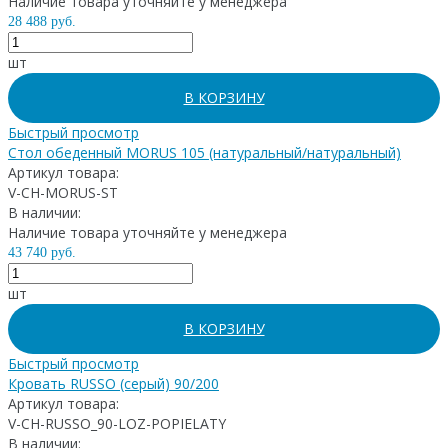
Наличие товара уточняйте у менеджера
28 488 руб.
шт
В КОРЗИНУ
Быстрый просмотр
Стол обеденный MORUS 105 (натуральный/натуральный)
Артикул товара:
V-CH-MORUS-ST
В наличии:
Наличие товара уточняйте у менеджера
43 740 руб.
шт
В КОРЗИНУ
Быстрый просмотр
Кровать RUSSO (серый) 90/200
Артикул товара:
V-CH-RUSSO_90-LOZ-POPIELATY
В наличии: