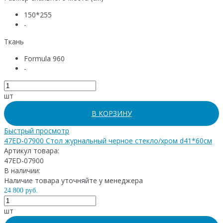
150*255
-
Ткань
Formula 960
-
шт
В КОРЗИНУ
Быстрый просмотр
47ED-07900 Стол журнальный черное стекло/хром d41*60см
Артикул товара:
47ED-07900
В наличии:
Наличие товара уточняйте у менеджера
24 800 руб.
шт