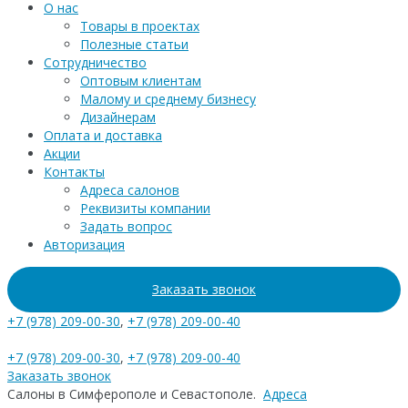
О нас
Товары в проектах
Полезные статьи
Сотрудничество
Оптовым клиентам
Малому и среднему бизнесу
Дизайнерам
Оплата и доставка
Акции
Контакты
Адреса салонов
Реквизиты компании
Задать вопрос
Авторизация
Заказать звонок
+7 (978) 209-00-30
,
+7 (978) 209-00-40
+7 (978) 209-00-30
,
+7 (978) 209-00-40
Заказать звонок
Салоны в Симферополе и Севастополе.
Адреса