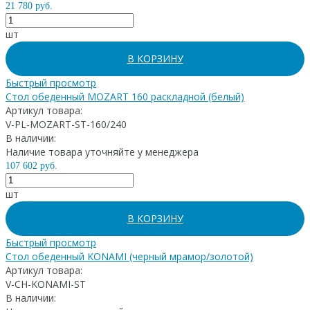
21 780 руб.
шт
В КОРЗИНУ
Быстрый просмотр
Стол обеденный MOZART 160 раскладной (белый)
Артикул товара:
V-PL-MOZART-ST-160/240
В наличии:
Наличие товара уточняйте у менеджера
107 602 руб.
шт
В КОРЗИНУ
Быстрый просмотр
Стол обеденный KONAMI (черный мрамор/золотой)
Артикул товара:
V-CH-KONAMI-ST
В наличии: