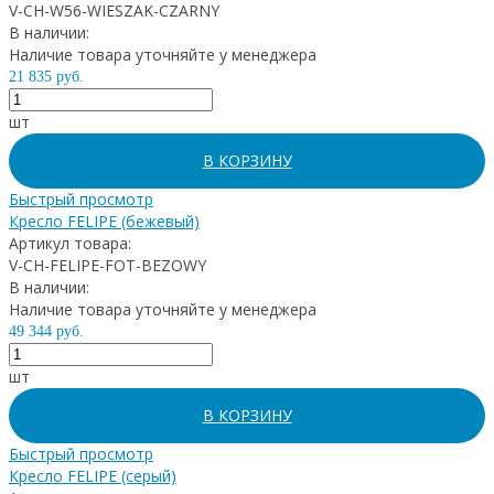
V-CH-W56-WIESZAK-CZARNY
В наличии:
Наличие товара уточняйте у менеджера
21 835 руб.
шт
В КОРЗИНУ
Быстрый просмотр
Кресло FELIPE (бежевый)
Артикул товара:
V-CH-FELIPE-FOT-BEZOWY
В наличии:
Наличие товара уточняйте у менеджера
49 344 руб.
шт
В КОРЗИНУ
Быстрый просмотр
Кресло FELIPE (серый)