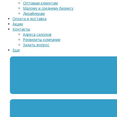
Оптовым клиентам
Малому и среднему бизнесу
Дизайнерам
Оплата и доставка
Акции
Контакты
Адреса салонов
Реквизиты компании
Задать вопрос
Еще