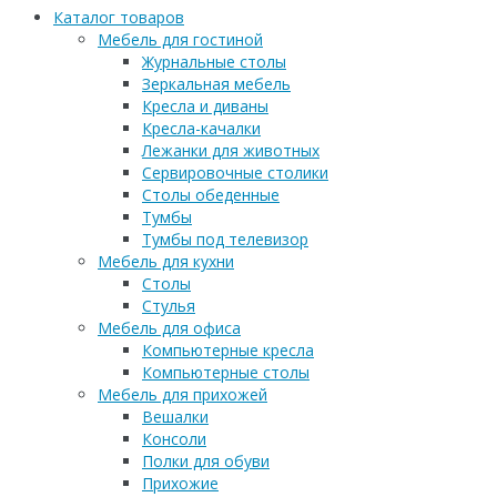
Каталог товаров
Мебель для гостиной
Журнальные столы
Зеркальная мебель
Кресла и диваны
Кресла-качалки
Лежанки для животных
Сервировочные столики
Столы обеденные
Тумбы
Тумбы под телевизор
Мебель для кухни
Столы
Стулья
Мебель для офиса
Компьютерные кресла
Компьютерные столы
Мебель для прихожей
Вешалки
Консоли
Полки для обуви
Прихожие