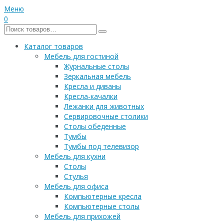
Меню
0
Каталог товаров
Мебель для гостиной
Журнальные столы
Зеркальная мебель
Кресла и диваны
Кресла-качалки
Лежанки для животных
Сервировочные столики
Столы обеденные
Тумбы
Тумбы под телевизор
Мебель для кухни
Столы
Стулья
Мебель для офиса
Компьютерные кресла
Компьютерные столы
Мебель для прихожей