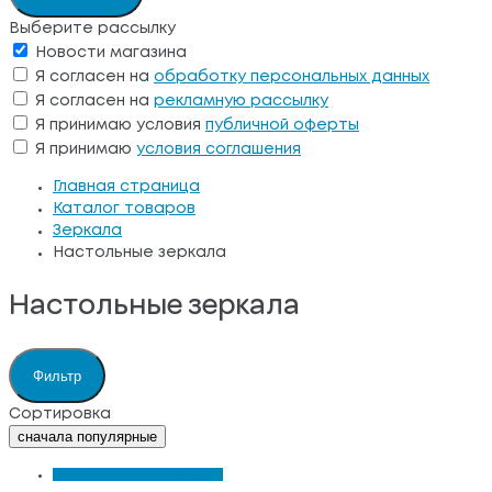
Выберите рассылку
Новости магазина
Я согласен на
обработку персональных данных
Я согласен на
рекламную рассылку
Я принимаю условия
публичной оферты
Я принимаю
условия соглашения
Главная страница
Каталог товаров
Зеркала
Настольные зеркала
Настольные зеркала
Фильтр
Сортировка
сначала популярные
сначала популярные