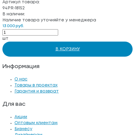
Артикул товара:
94PR-18152
В наличии:
Наличие товара уточняйте у менеджера
13 000 руб.
шт
В КОРЗИНУ
Информация
О нас
Товары в проектах
Гарантия и возврат
Для вас
Акции
Оптовым клиентам
Бизнесу