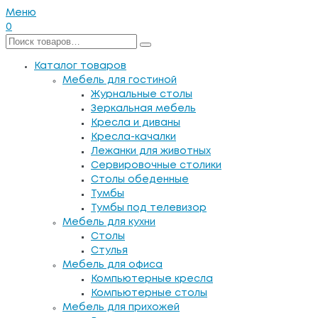
Меню
0
Каталог товаров
Мебель для гостиной
Журнальные столы
Зеркальная мебель
Кресла и диваны
Кресла-качалки
Лежанки для животных
Сервировочные столики
Столы обеденные
Тумбы
Тумбы под телевизор
Мебель для кухни
Столы
Стулья
Мебель для офиса
Компьютерные кресла
Компьютерные столы
Мебель для прихожей