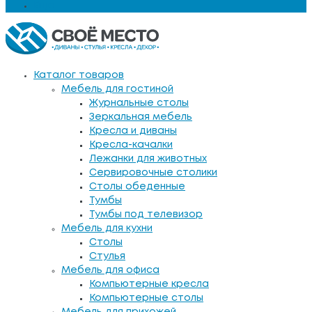
Еще
Каталог товаров
Мебель для гостиной
Журнальные столы
Зеркальная мебель
Кресла и диваны
Кресла-качалки
Лежанки для животных
Сервировочные столики
Столы обеденные
Тумбы
Тумбы под телевизор
Мебель для кухни
Столы
Стулья
Мебель для офиса
Компьютерные кресла
Компьютерные столы
Мебель для прихожей