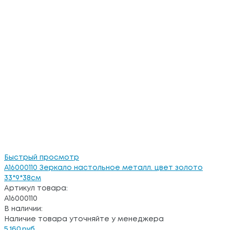
Быстрый просмотр
A16000110 Зеркало настольное металл. цвет золото
33*9*38см
Артикул товара:
A16000110
В наличии:
Наличие товара уточняйте у менеджера
5 160 руб.