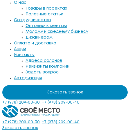
О нас
Товары в проектах
Полезные статьи
Сотрудничество
Оптовым клиентам
Малому и среднему бизнесу
Дизайнерам
Оплата и доставка
Акции
Контакты
Адреса салонов
Реквизиты компании
Задать вопрос
Авторизация
Заказать звонок
+7 (978) 209-00-30
,
+7 (978) 209-00-40
+7 (978) 209-00-30
,
+7 (978) 209-00-40
Заказать звонок