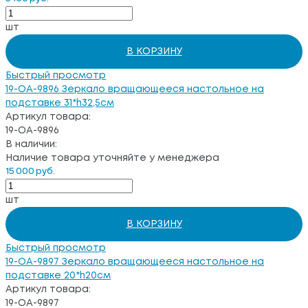
шт
В КОРЗИНУ
Быстрый просмотр
19-OA-9896 Зеркало вращающееся настольное на
подставке 31*h32,5см
Артикул товара:
19-OA-9896
В наличии:
Наличие товара уточняйте у менеджера
15 000 руб.
шт
В КОРЗИНУ
Быстрый просмотр
19-OA-9897 Зеркало вращающееся настольное на
подставке 20*h20см
Артикул товара:
19-OA-9897