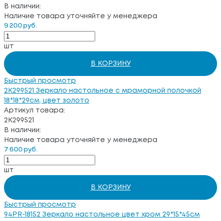
В наличии:
Наличие товара уточняйте у менеджера
9 200 руб.
шт
В КОРЗИНУ
Быстрый просмотр
2K299521 Зеркало настольное с мраморной полочкой
18*18*29см, цвет золото
Артикул товара:
2K299521
В наличии:
Наличие товара уточняйте у менеджера
7 600 руб.
шт
В КОРЗИНУ
Быстрый просмотр
94PR-18152 Зеркало настольное цвет хром 29*15*45cм