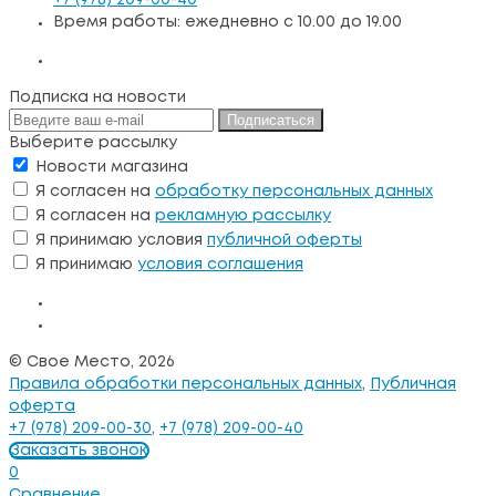
Время работы: ежедневно с 10.00 до 19.00
Подписка на новости
Подписаться
Выберите рассылку
Новости магазина
Я согласен на
обработку персональных данных
Я согласен на
рекламную рассылку
Я принимаю условия
публичной оферты
Я принимаю
условия соглашения
© Свое Место, 2026
Правила обработки персональных данных
,
Публичная
оферта
+7 (978) 209-00-30
,
+7 (978) 209-00-40
Заказать звонок
0
Сравнение