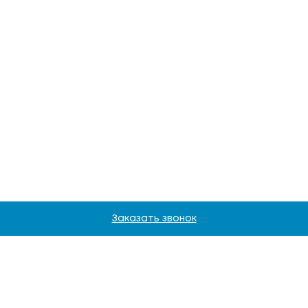
Заказать звонок