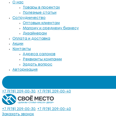
О нас
Товары в проектах
Полезные статьи
Сотрудничество
Оптовым клиентам
Малому и среднему бизнесу
Дизайнерам
Оплата и доставка
Акции
Контакты
Адреса салонов
Реквизиты компании
Задать вопрос
Авторизация
+7 (978) 209-00-30
,
+7 (978) 209-00-40
+7 (978) 209-00-30
,
+7 (978) 209-00-40
Заказать звонок