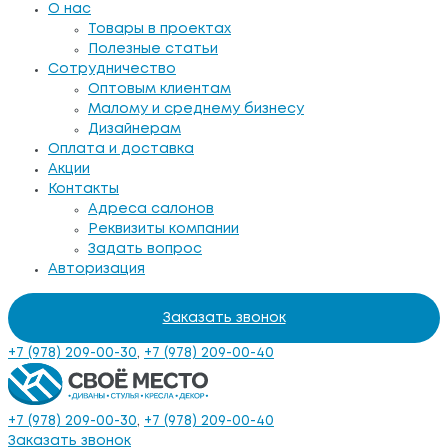
О нас
Товары в проектах
Полезные статьи
Сотрудничество
Оптовым клиентам
Малому и среднему бизнесу
Дизайнерам
Оплата и доставка
Акции
Контакты
Адреса салонов
Реквизиты компании
Задать вопрос
Авторизация
Заказать звонок
+7 (978) 209-00-30
,
+7 (978) 209-00-40
+7 (978) 209-00-30
,
+7 (978) 209-00-40
Заказать звонок