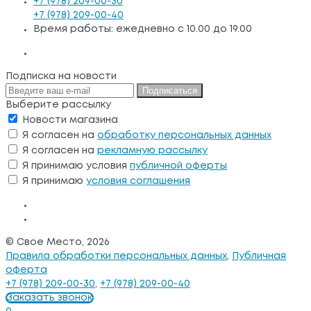
+7 (978) 209-00-30
+7 (978) 209-00-40
Время работы: ежедневно с 10.00 до 19.00
Подписка на новости
Подписаться
Выберите рассылку
Новости магазина
Я согласен на
обработку персональных данных
Я согласен на
рекламную рассылку
Я принимаю условия
публичной оферты
Я принимаю
условия соглашения
© Свое Место, 2026
Правила обработки персональных данных
,
Публичная
оферта
+7 (978) 209-00-30
,
+7 (978) 209-00-40
Заказать звонок