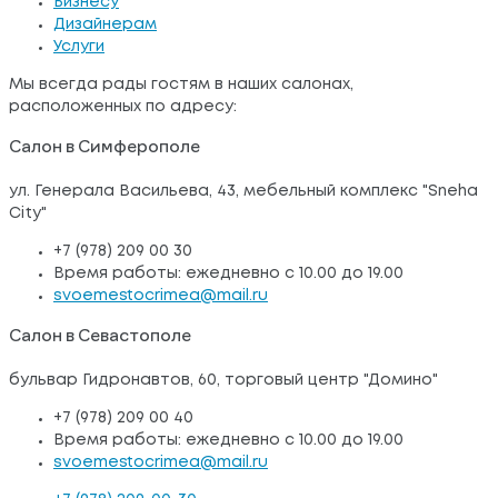
Бизнесу
Дизайнерам
Услуги
Мы всегда рады гостям в наших салонах,
расположенных по адресу:
Салон в Симферополе
ул. Генерала Васильева, 43, мебельный комплекс "Sneha
City"
+7 (978) 209 00 30
Время работы: ежедневно с 10.00 до 19.00
svoemestocrimea@mail.ru
Салон в Севастополе
бульвар Гидронавтов, 60, торговый центр "Домино"
+7 (978) 209 00 40
Время работы: ежедневно с 10.00 до 19.00
svoemestocrimea@mail.ru