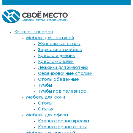
Еще
Каталог товаров
Мебель для гостиной
Журнальные столы
Зеркальная мебель
Кресла и диваны
Кресла-качалки
Лежанки для животных
Сервировочные столики
Столы обеденные
Тумбы
Тумбы под телевизор
Мебель для кухни
Столы
Стулья
Мебель для офиса
Компьютерные кресла
Компьютерные столы
Мебель для прихожей