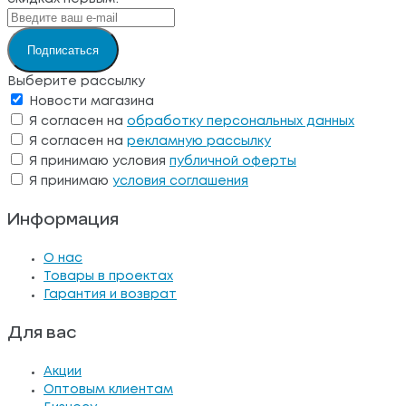
Подписаться
Выберите рассылку
Новости магазина
Я согласен на
обработку персональных данных
Я согласен на
рекламную рассылку
Я принимаю условия
публичной оферты
Я принимаю
условия соглашения
Информация
О нас
Товары в проектах
Гарантия и возврат
Для вас
Акции
Оптовым клиентам