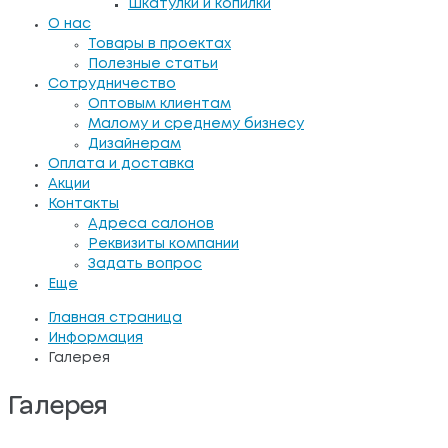
Шкатулки и копилки
О нас
Товары в проектах
Полезные статьи
Сотрудничество
Оптовым клиентам
Малому и среднему бизнесу
Дизайнерам
Оплата и доставка
Акции
Контакты
Адреса салонов
Реквизиты компании
Задать вопрос
Еще
Главная страница
Информация
Галерея
Галерея