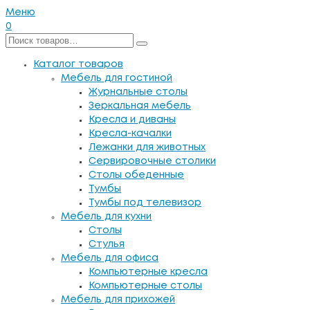
Меню
0
Каталог товаров
Мебель для гостиной
Журнальные столы
Зеркальная мебель
Кресла и диваны
Кресла-качалки
Лежанки для животных
Сервировочные столики
Столы обеденные
Тумбы
Тумбы под телевизор
Мебель для кухни
Столы
Стулья
Мебель для офиса
Компьютерные кресла
Компьютерные столы
Мебель для прихожей