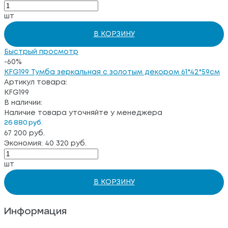
шт
В КОРЗИНУ
Быстрый просмотр
-60%
KFG199 Тумба зеркальная с золотым декором 61*42*59см
Артикул товара:
KFG199
В наличии:
Наличие товара уточняйте у менеджера
26 880 руб.
67 200 руб.
Экономия: 40 320 руб.
шт
В КОРЗИНУ
Информация