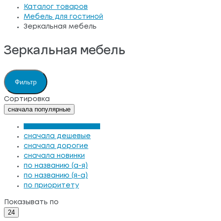
Каталог товаров
Мебель для гостиной
Зеркальная мебель
Зеркальная мебель
Фильтр
Сортировка
сначала популярные
сначала популярные
сначала дешевые
сначала дорогие
сначала новинки
по названию (а-я)
по названию (я-а)
по приоритету
Показывать по
24