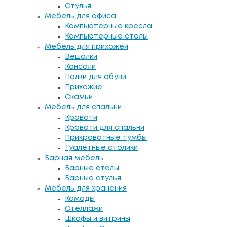
Стулья
Мебель для офиса
Компьютерные кресла
Компьютерные столы
Мебель для прихожей
Вешалки
Консоли
Полки для обуви
Прихожие
Скамьи
Мебель для спальни
Кровати
Кровати для спальни
Прикроватные тумбы
Туалетные столики
Барная мебель
Барные столы
Барные стулья
Мебель для хранения
Комоды
Стеллажи
Шкафы и витрины