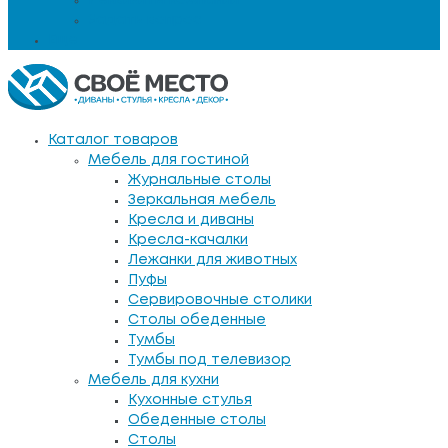
Задать вопрос
Еще
Каталог товаров
Мебель для гостиной
Журнальные столы
Зеркальная мебель
Кресла и диваны
Кресла-качалки
Лежанки для животных
Пуфы
Сервировочные столики
Столы обеденные
Тумбы
Тумбы под телевизор
Мебель для кухни
Кухонные стулья
Обеденные столы
Столы