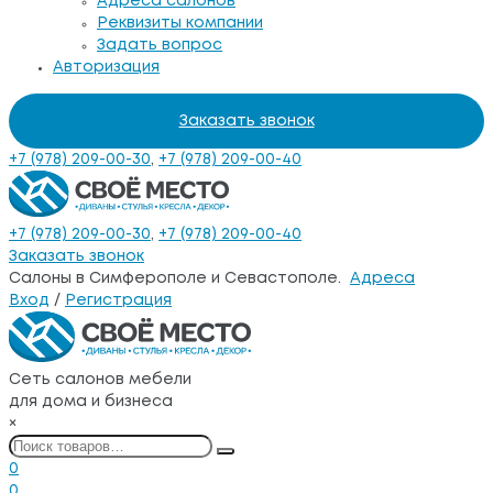
Адреса салонов
Реквизиты компании
Задать вопрос
Авторизация
Заказать звонок
+7 (978) 209-00-30
,
+7 (978) 209-00-40
+7 (978) 209-00-30
,
+7 (978) 209-00-40
Заказать звонок
Салоны в Симферополе и Севастополе.
Адреса
Вход
/
Регистрация
Сеть салонов мебели
для дома и бизнеса
×
0
0