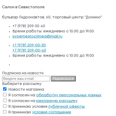
Салон в Севастополе
бульвар Гидронавтов, 60, торговый центр "Домино"
+7 (978) 209 00 40
Время работы: ежедневно с 10.00 до 19.00
svoemestocrimea@mail.ru
+7 (978) 209-00-30
+7 (978) 209-00-40
Время работы: ежедневно с 10.00 до 19.00
Подписка на новости
Подписаться
Выберите рассылку
Новости магазина
Я согласен на
обработку персональных данных
Я согласен на
рекламную рассылку
Я принимаю условия
публичной оферты
Я принимаю
условия соглашения