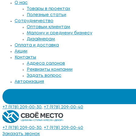
О нас
Товары в проектах
Полезные статьи
Сотрудничество
Оптовым клиентам
Малому и среднему бизнесу
Дизайнерам
Оплата и доставка
Акции
Контакты
Адреса салонов
Реквизиты компании
Задать вопрос
Авторизация
+7 (978) 209-00-30
,
+7 (978) 209-00-40
+7 (978) 209-00-30
,
+7 (978) 209-00-40
Заказать звонок