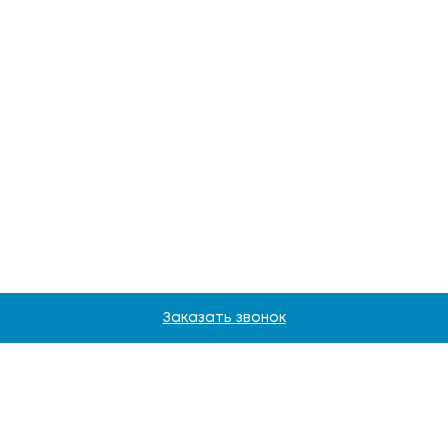
Заказать звонок