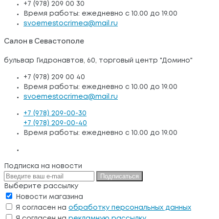
+7 (978) 209 00 30
Время работы: ежедневно с 10.00 до 19.00
svoemestocrimea@mail.ru
Салон в Севастополе
бульвар Гидронавтов, 60, торговый центр "Домино"
+7 (978) 209 00 40
Время работы: ежедневно с 10.00 до 19.00
svoemestocrimea@mail.ru
+7 (978) 209-00-30
+7 (978) 209-00-40
Время работы: ежедневно с 10.00 до 19.00
Подписка на новости
Подписаться
Выберите рассылку
Новости магазина
Я согласен на
обработку персональных данных
Я согласен на
рекламную рассылку