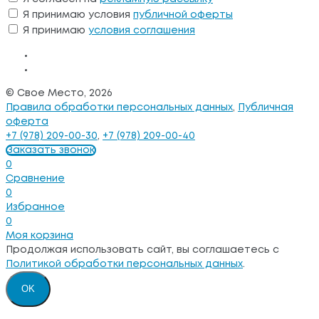
Я принимаю условия
публичной оферты
Я принимаю
условия соглашения
© Свое Место, 2026
Правила обработки персональных данных
,
Публичная
оферта
+7 (978) 209-00-30
,
+7 (978) 209-00-40
Заказать звонок
0
Сравнение
0
Избранное
0
Моя корзина
Продолжая использовать сайт, вы соглашаетесь с
Политикой обработки персональных данных
.
OK