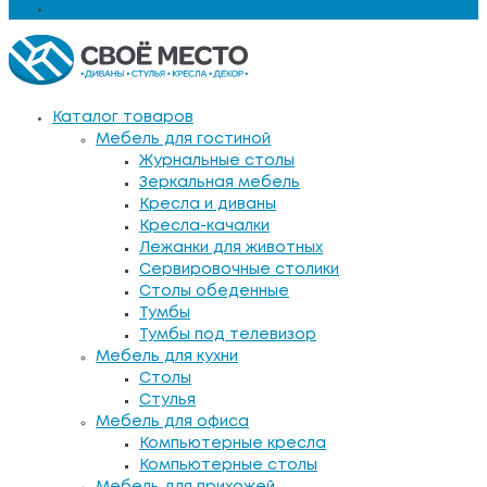
Еще
Каталог товаров
Мебель для гостиной
Журнальные столы
Зеркальная мебель
Кресла и диваны
Кресла-качалки
Лежанки для животных
Сервировочные столики
Столы обеденные
Тумбы
Тумбы под телевизор
Мебель для кухни
Столы
Стулья
Мебель для офиса
Компьютерные кресла
Компьютерные столы
Мебель для прихожей