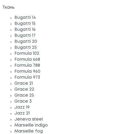
Ткань
Bugatti 14
Bugatti 15
Bugatti 16
Bugatti 17
Bugatti 20
Bugatti 25
Formula 102
Formula 668
Formula 788
Formula 960
Formula 973
Grace 21
Grace 22
Grace 25
Grace 3
Jazz 19
Jazz 21
Jeneva steel
Marseille indigo
Marseille fog