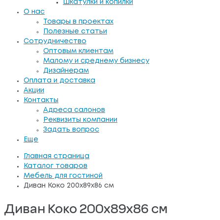
Шкатулки и копилки
О нас
Товары в проектах
Полезные статьи
Сотрудничество
Оптовым клиентам
Малому и среднему бизнесу
Дизайнерам
Оплата и доставка
Акции
Контакты
Адреса салонов
Реквизиты компании
Задать вопрос
Еще
Главная страница
Каталог товаров
Мебель для гостиной
Диван Коко 200x89x86 см
Диван Коко 200x89x86 см