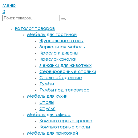
Меню
0
Каталог товаров
Мебель для гостиной
Журнальные столы
Зеркальная мебель
Кресла и диваны
Кресла-качалки
Лежанки для животных
Сервировочные столики
Столы обеденные
Тумбы
Тумбы под телевизор
Мебель для кухни
Столы
Стулья
Мебель для офиса
Компьютерные кресла
Компьютерные столы
Мебель для прихожей