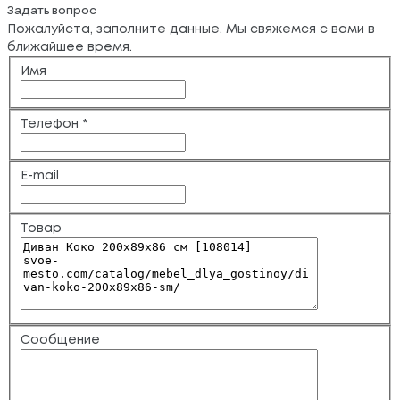
Задать вопрос
Пожалуйста, заполните данные. Мы свяжемся с вами в
ближайшее время.
Имя
Телефон
*
E-mail
Товар
Сообщение