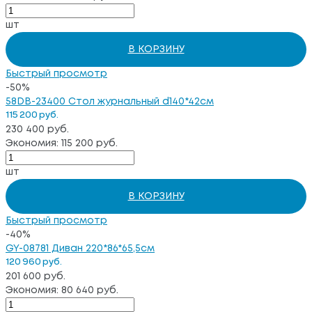
шт
В КОРЗИНУ
Быстрый просмотр
-50%
58DB-23400 Стол журнальный d140*42см
115 200 руб.
230 400 руб.
Экономия: 115 200 руб.
шт
В КОРЗИНУ
Быстрый просмотр
-40%
GY-08781 Диван 220*86*65,5см
120 960 руб.
201 600 руб.
Экономия: 80 640 руб.