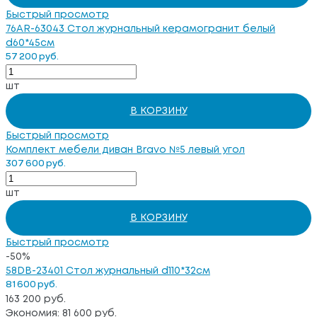
Быстрый просмотр
76AR-63043 Стол журнальный керамогранит белый
d60*45см
57 200 руб.
шт
В КОРЗИНУ
Быстрый просмотр
Комплект мебели диван Bravo №5 левый угол
307 600 руб.
шт
В КОРЗИНУ
Быстрый просмотр
-50%
58DB-23401 Стол журнальный d110*32см
81 600 руб.
163 200 руб.
Экономия: 81 600 руб.