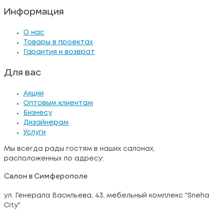
Информация
О нас
Товары в проектах
Гарантия и возврат
Для вас
Акции
Оптовым клиентам
Бизнесу
Дизайнерам
Услуги
Мы всегда рады гостям в наших салонах,
расположенных по адресу:
Салон в Симферополе
ул. Генерала Васильева, 43, мебельный комплекс "Sneha
City"