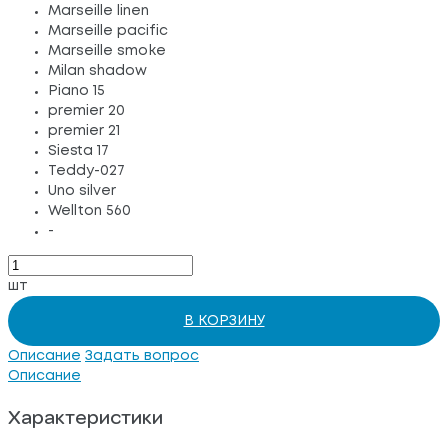
Marseille linen
Marseille pacific
Marseille smoke
Milan shadow
Piano 15
premier 20
premier 21
Siesta 17
Teddy-027
Uno silver
Wellton 560
-
шт
В КОРЗИНУ
Описание
Задать вопрос
Описание
Характеристики