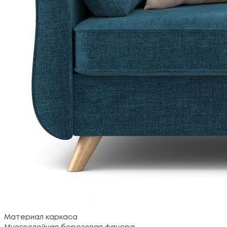
Материал каркаса