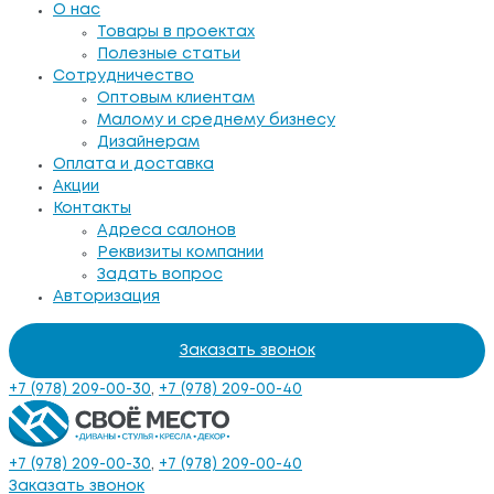
О нас
Товары в проектах
Полезные статьи
Сотрудничество
Оптовым клиентам
Малому и среднему бизнесу
Дизайнерам
Оплата и доставка
Акции
Контакты
Адреса салонов
Реквизиты компании
Задать вопрос
Авторизация
Заказать звонок
+7 (978) 209-00-30
,
+7 (978) 209-00-40
+7 (978) 209-00-30
,
+7 (978) 209-00-40
Заказать звонок