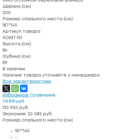
Многослойная березовая фанера
Ширина (см)
200
Размер спального места (см)
187*145
Артикул товара
КОМТ-151
Высота (см)
86
Глубина (см)
89
В наличии
Наличие товара уточняйте у менеджера
Все характеристики
Избранное
Сравнение
113 815 руб.
133 900 руб.
Экономия: 20 085 руб.
Размер спального места (см)
187*145
-