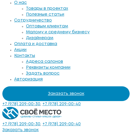
О нас
Товары в проектах
Полезные статьи
Сотрудничество
Оптовым клиентам
Малому и среднему бизнесу
Дизайнерам
Оплата и доставка
Акции
Контакты
Адреса салонов
Реквизиты компании
Задать вопрос
Авторизация
Заказать звонок
+7 (978) 209-00-30
,
+7 (978) 209-00-40
+7 (978) 209-00-30
,
+7 (978) 209-00-40
Заказать звонок