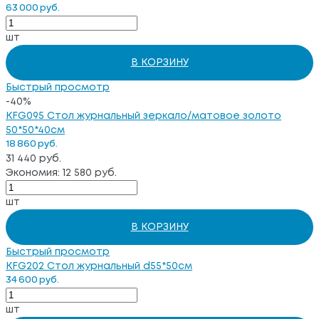
63 000 руб.
шт
В КОРЗИНУ
Быстрый просмотр
-40%
KFG095 Стол журнальный зеркало/матовое золото
50*50*40см
18 860 руб.
31 440 руб.
Экономия: 12 580 руб.
шт
В КОРЗИНУ
Быстрый просмотр
KFG202 Стол журнальный d55*50см
34 600 руб.
шт