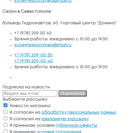
svoemestocrimea@mail.ru
Салон в Севастополе
бульвар Гидронавтов, 60, торговый центр "Домино"
+7 (978) 209 00 40
Время работы: ежедневно с 10.00 до 19.00
svoemestocrimea@mail.ru
+7 (978) 209-00-30
+7 (978) 209-00-40
Время работы: ежедневно с 10.00 до 19.00
Подписка на новости
Подписаться
Выберите рассылку
Новости магазина
Я согласен на
обработку персональных данных
Я согласен на
рекламную рассылку
Я принимаю условия
публичной оферты
Я принимаю
условия соглашения