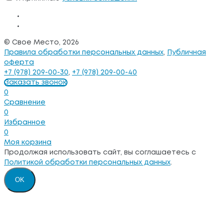
© Свое Место, 2026
Правила обработки персональных данных
,
Публичная
оферта
+7 (978) 209-00-30
,
+7 (978) 209-00-40
Заказать звонок
0
Сравнение
0
Избранное
0
Моя корзина
Продолжая использовать сайт, вы соглашаетесь с
Политикой обработки персональных данных
.
OK