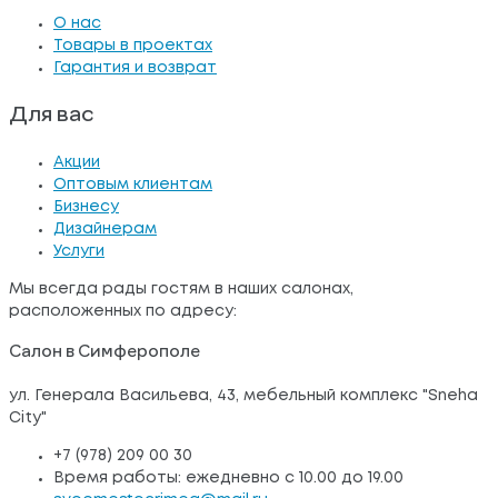
О нас
Товары в проектах
Гарантия и возврат
Для вас
Акции
Оптовым клиентам
Бизнесу
Дизайнерам
Услуги
Мы всегда рады гостям в наших салонах,
расположенных по адресу:
Салон в Симферополе
ул. Генерала Васильева, 43, мебельный комплекс "Sneha
City"
+7 (978) 209 00 30
Время работы: ежедневно с 10.00 до 19.00