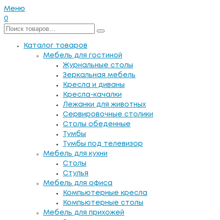
Меню
0
Каталог товаров
Мебель для гостиной
Журнальные столы
Зеркальная мебель
Кресла и диваны
Кресла-качалки
Лежанки для животных
Сервировочные столики
Столы обеденные
Тумбы
Тумбы под телевизор
Мебель для кухни
Столы
Стулья
Мебель для офиса
Компьютерные кресла
Компьютерные столы
Мебель для прихожей