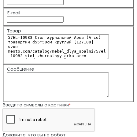
E-mail
Товар
Сообщение
Введите символы с картинки
*
Докажите, что вы не робот