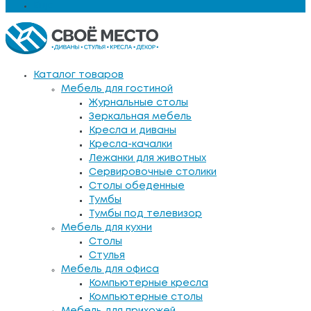
Еще
Каталог товаров
Мебель для гостиной
Журнальные столы
Зеркальная мебель
Кресла и диваны
Кресла-качалки
Лежанки для животных
Сервировочные столики
Столы обеденные
Тумбы
Тумбы под телевизор
Мебель для кухни
Столы
Стулья
Мебель для офиса
Компьютерные кресла
Компьютерные столы
Мебель для прихожей