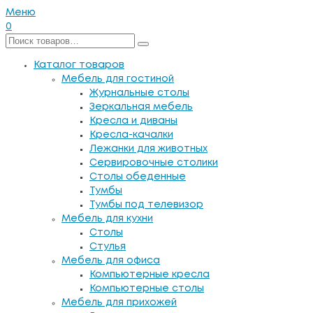
Меню
0
Каталог товаров
Мебель для гостиной
Журнальные столы
Зеркальная мебель
Кресла и диваны
Кресла-качалки
Лежанки для животных
Сервировочные столики
Столы обеденные
Тумбы
Тумбы под телевизор
Мебель для кухни
Столы
Стулья
Мебель для офиса
Компьютерные кресла
Компьютерные столы
Мебель для прихожей