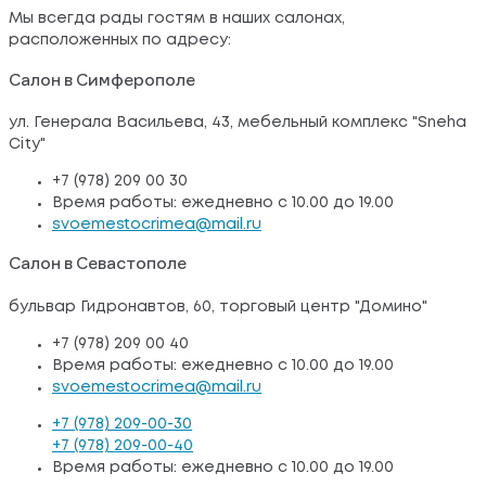
Мы всегда рады гостям в наших салонах,
расположенных по адресу:
Салон в Симферополе
ул. Генерала Васильева, 43, мебельный комплекс "Sneha
City"
+7 (978) 209 00 30
Время работы: ежедневно с 10.00 до 19.00
svoemestocrimea@mail.ru
Салон в Севастополе
бульвар Гидронавтов, 60, торговый центр "Домино"
+7 (978) 209 00 40
Время работы: ежедневно с 10.00 до 19.00
svoemestocrimea@mail.ru
+7 (978) 209-00-30
+7 (978) 209-00-40
Время работы: ежедневно с 10.00 до 19.00