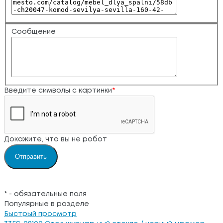
Сообщение
Введите символы с картинки
*
Докажите, что вы не робот
*
- обязательные поля
Популярные в разделе
Быстрый просмотр