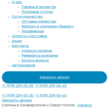
О нас
Товары в проектах
Полезные статьи
Сотрудничество
Оптовым клиентам
Малому и среднему бизнесу
Дизайнерам
Оплата и доставка
Акции
Контакты
Адреса салонов
Реквизиты компании
Задать вопрос
Авторизация
Заказать звонок
+7 (978) 209-00-30
,
+7 (978) 209-00-40
+7 (978) 209-00-30
,
+7 (978) 209-00-40
Заказать звонок
Салоны в Симферополе и Севастополе.
Адреса