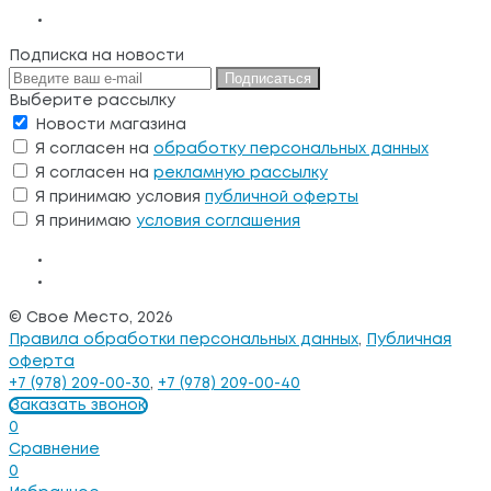
Подписка на новости
Подписаться
Выберите рассылку
Новости магазина
Я согласен на
обработку персональных данных
Я согласен на
рекламную рассылку
Я принимаю условия
публичной оферты
Я принимаю
условия соглашения
© Свое Место, 2026
Правила обработки персональных данных
,
Публичная
оферта
+7 (978) 209-00-30
,
+7 (978) 209-00-40
Заказать звонок
0
Сравнение
0