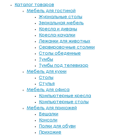
Каталог товаров
Мебель для гостиной
Журнальные столы
Зеркальная мебель
Кресла и диваны
Кресла-качалки
Лежанки для животных
Сервировочные столики
Столы обеденные
Тумбы
Тумбы под телевизор
Мебель для кухни
Столы
Стулья
Мебель для офиса
Компьютерные кресла
Компьютерные столы
Мебель для прихожей
Вешалки
Консоли
Полки для обуви
Прихожие