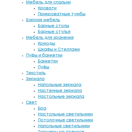
Мебель для спальни
Кровати
Прикроватные тумбы
Барная мебель
Барные столы
Барные стулья
Мебель для хранения
Комоды
Шкафы и Стеллажи
Пуфы и банкетки
Банкетки
Пуфы
Текстиль
Зеркала
Напольные зеркала
Настенные зеркала
Настольные зеркала
Свет
Бра
Настольные светильники
Потолочные светильники
Напольные светильники