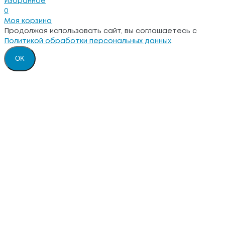
Избранное
0
Моя корзина
Продолжая использовать сайт, вы соглашаетесь с
Политикой обработки персональных данных
.
OK