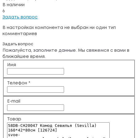
В наличии
6
Задать вопрос
В настройках компонента не выбран ни один тип
комментариев
Задать вопрос
Пожалуйста, заполните данные. Мы свяжемся с вами в
ближайшее время.
Имя
Телефон
*
E-mail
Товар