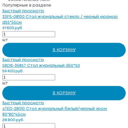
Популярные в разделе
Быстрый просмотр
33FS-08100 Стол журнальный стекло / черный мрамор
d55*55см
41 600 руб.
шт
В КОРЗИНУ
Быстрый просмотр
58DB-35857 Стол журнальный d50*50
54 400 руб.
шт
В КОРЗИНУ
Быстрый просмотр
47ED-28010 Стол журнальный белый/черный хром
80*80*45см
28 800 руб.