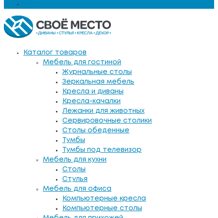
Еще
Каталог товаров
Мебель для гостиной
Журнальные столы
Зеркальная мебель
Кресла и диваны
Кресла-качалки
Лежанки для животных
Сервировочные столики
Столы обеденные
Тумбы
Тумбы под телевизор
Мебель для кухни
Столы
Стулья
Мебель для офиса
Компьютерные кресла
Компьютерные столы
Мебель для прихожей