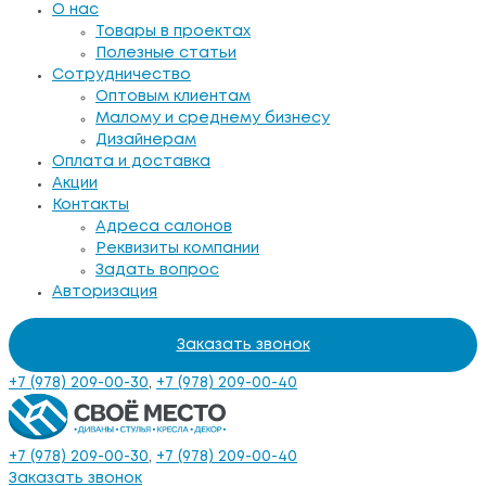
О нас
Товары в проектах
Полезные статьи
Сотрудничество
Оптовым клиентам
Малому и среднему бизнесу
Дизайнерам
Оплата и доставка
Акции
Контакты
Адреса салонов
Реквизиты компании
Задать вопрос
Авторизация
Заказать звонок
+7 (978) 209-00-30
,
+7 (978) 209-00-40
+7 (978) 209-00-30
,
+7 (978) 209-00-40
Заказать звонок