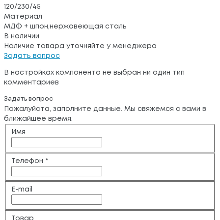
120/230/45
Материал
МДФ + шпон,нержавеющая сталь
В наличии
Наличие товара уточняйте у менеджера
Задать вопрос
В настройках компонента не выбран ни один тип
комментариев
Задать вопрос
Пожалуйста, заполните данные. Мы свяжемся с вами в
ближайшее время.
Имя
Телефон
*
E-mail
Товар