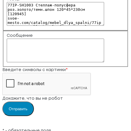
Сообщение
Введите символы с картинки
*
Докажите, что вы не робот
*
- обязательные поля