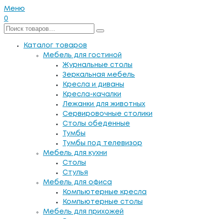
Меню
0
Каталог товаров
Мебель для гостиной
Журнальные столы
Зеркальная мебель
Кресла и диваны
Кресла-качалки
Лежанки для животных
Сервировочные столики
Столы обеденные
Тумбы
Тумбы под телевизор
Мебель для кухни
Столы
Стулья
Мебель для офиса
Компьютерные кресла
Компьютерные столы
Мебель для прихожей