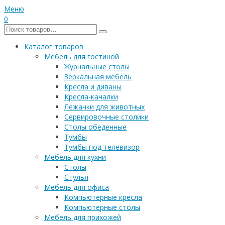
Меню
0
Каталог товаров
Мебель для гостиной
Журнальные столы
Зеркальная мебель
Кресла и диваны
Кресла-качалки
Лежанки для животных
Сервировочные столики
Столы обеденные
Тумбы
Тумбы под телевизор
Мебель для кухни
Столы
Стулья
Мебель для офиса
Компьютерные кресла
Компьютерные столы
Мебель для прихожей