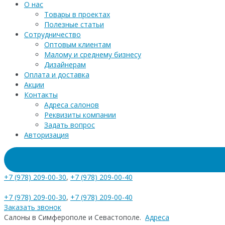
О нас
Товары в проектах
Полезные статьи
Сотрудничество
Оптовым клиентам
Малому и среднему бизнесу
Дизайнерам
Оплата и доставка
Акции
Контакты
Адреса салонов
Реквизиты компании
Задать вопрос
Авторизация
+7 (978) 209-00-30
,
+7 (978) 209-00-40
+7 (978) 209-00-30
,
+7 (978) 209-00-40
Заказать звонок
Салоны в Симферополе и Севастополе.
Адреса